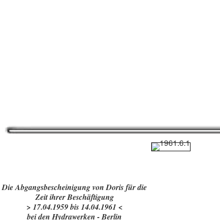
Die Abgangsbescheinigung von Doris für die
Zeit ihrer Beschäftigung
> 17.04.1959 bis 14.04.1961 <
bei den Hydrawerken - Berlin