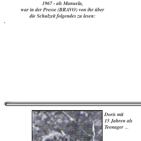
1967 - als Manuela,
war in der Presse (BRAVO) von ihr über
die Schulzeit folgendes zu lesen:
Doris mit
15 Jahren als
...
Teenager