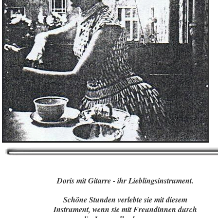
Doris mit Gitarre - ihr Lieblingsinstrument.
Schöne Stunden verlebte sie mit diesem
Instrument, wenn sie mit Freundinnen durch