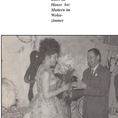
Hause bei
Muttern im
Wohn-
zimmer