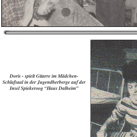
Doris - spielt Gitarre im Mädchen-
Schlafsaal in der Jugendherberge auf der
Insel Spiekeroog “Haus Dalheim”