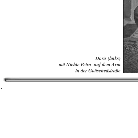
Doris (links)
mit Nichte Petra auf dem Arm
in der Gottschedstraße