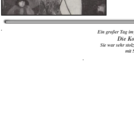
Ein großer Tag im
Die Ko
Sie war sehr stol
mit 