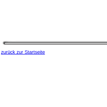
zurück zur Startseite