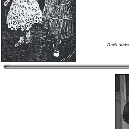
Doris (link