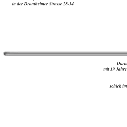
in der Drontheimer Strasse 28-34
Doris
mit 19 Jahre
schick i