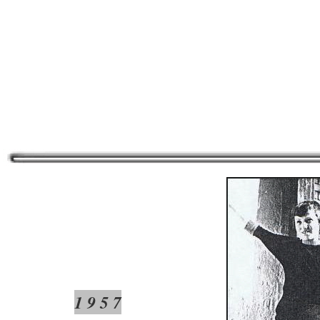
1 9 5 7