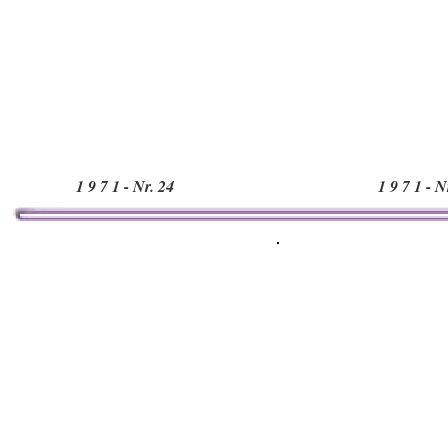
1 9 7 1 - Nr. 24
1 9 7 1 - N