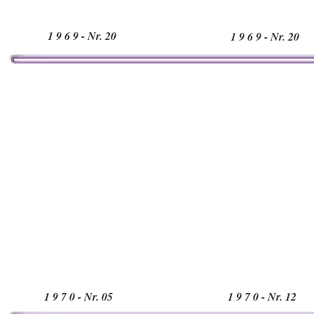
1 9 6 9 - Nr. 20
1 9 6 9 - Nr. 20
1 9 7 0 - Nr. 05
1 9 7 0 - Nr. 12