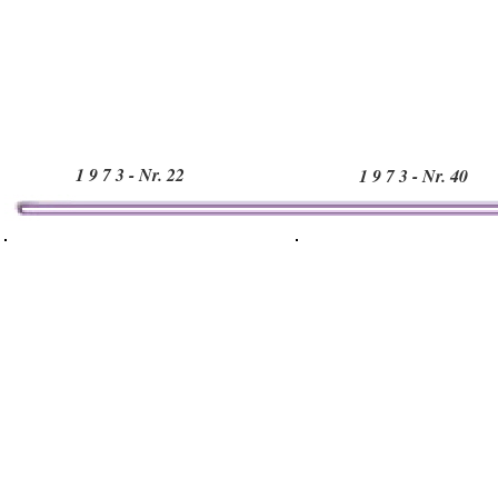
1 9 7 3 - Nr. 22
1 9 7 3 - Nr. 40