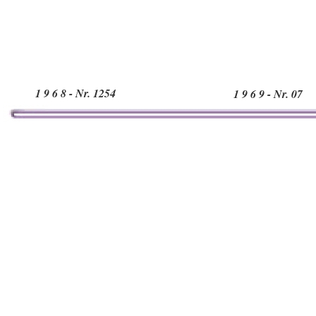
1 9 6 8 - Nr. 1254
1 9 6 9 - Nr. 07