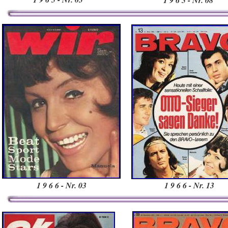
1 9 6 5 - Nr. 08
1 9 6 6 - Nr. 03
1 9 6 6 - Nr. 13