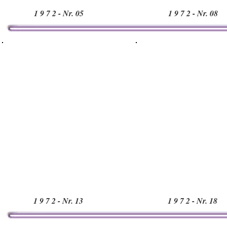
1 9 7 2 - Nr. 05
1 9 7 2 - Nr. 08
1 9 7 2 - Nr. 13
1 9 7 2 - Nr. 18