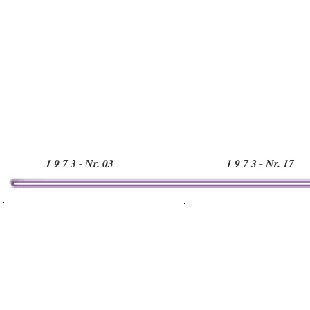
1 9 7 3 - Nr. 03
1 9 7 3 - Nr. 17