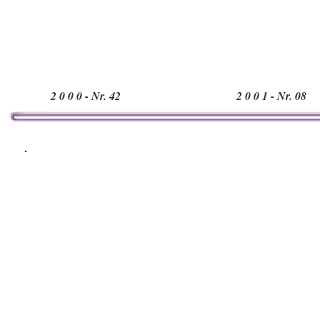
2 0 0 0 - Nr. 42
2 0 0 1 - Nr. 08