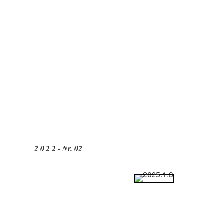
2 0 2 2 - Nr. 02