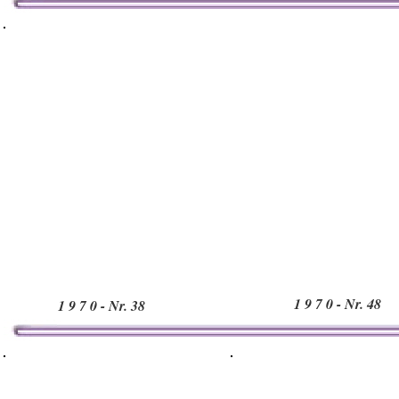
1 9 7 0 - Nr. 48
1 9 7 0 - Nr. 38