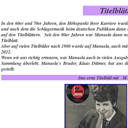
Titelblä
In den 60er und 70er Jahren, den Höhepunkt ihrer Karriere wurde 
und nach dem die Schlagermusik beim deutschen Publikum dann ni
auf den Titelblättern. Seit den 80er Jahren war Manuela dann no
Titelblatt.
Aber auf vielen Titelbilder nach 1980 wurde auf Manuela, auch mit 
2022.
Wenn wir uns richtig erinnern, war Manuela auch in vielen Ausgabe
Sammlung überlebt. Manuela´s Bruder, Klaus Dittmer, hat uns d
gestellt.
Das erste Titelbild mit 