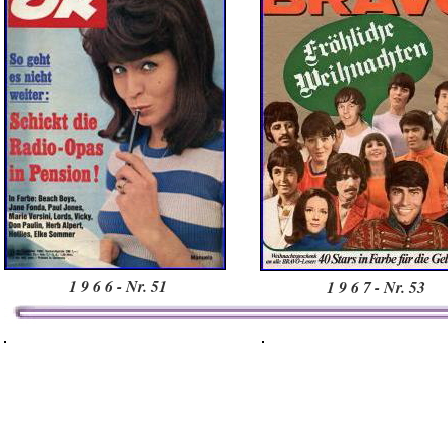
1 9 6 6 - Nr. 51
1 9 6 7 - Nr. 53