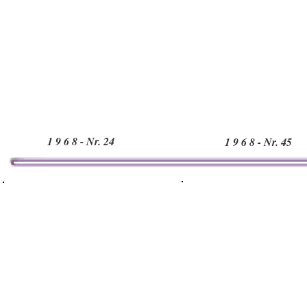
1 9 6 8 - Nr. 24
1 9 6 8 - Nr. 45