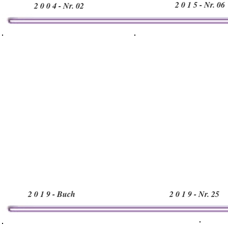
2 0 1 5 - Nr. 06
2 0 0 4 - Nr. 02
2 0 1 9 - Buch
2 0 1 9 - Nr. 25