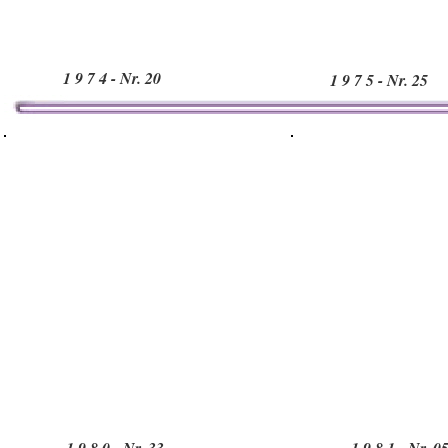
1 9 7 4 - Nr. 20
1 9 7 5 - Nr. 25