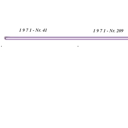
1 9 7 1 - Nr. 41
1 9 7 1 - Nr. 209