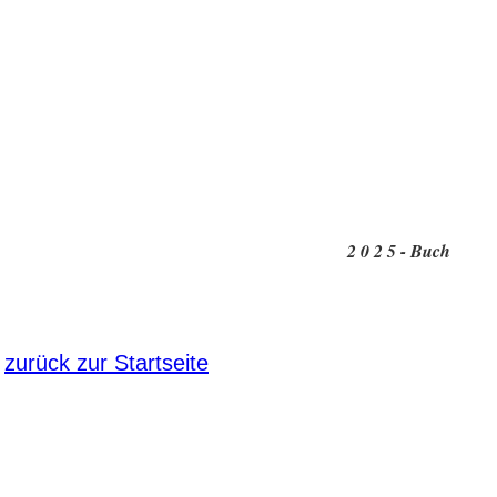
2 0 2 5 - Buch
zurück zur Startseite