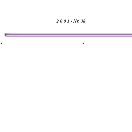
2 0 0 1 - Nr. 38