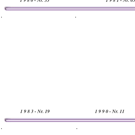
1 9 8 0 - Nr. 33
1 9 8 1 - Nr. 0
1 9 8 3 - Nr. 19
1 9 9 0 - Nr. 11