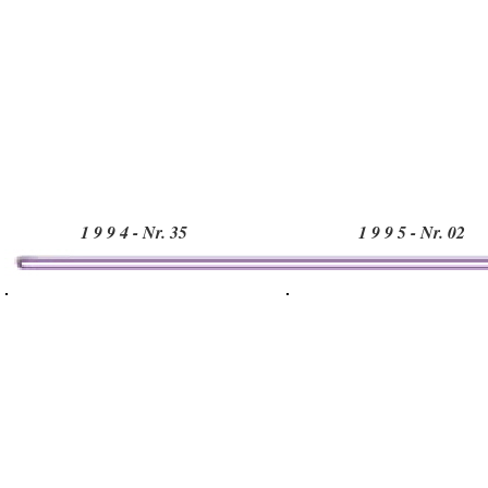
1 9 9 4 - Nr. 35
1 9 9 5 - Nr. 02