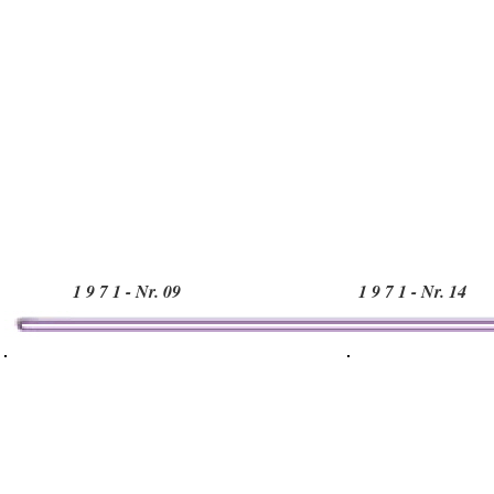
1 9 7 1 - Nr. 09
1 9 7 1 - Nr. 14