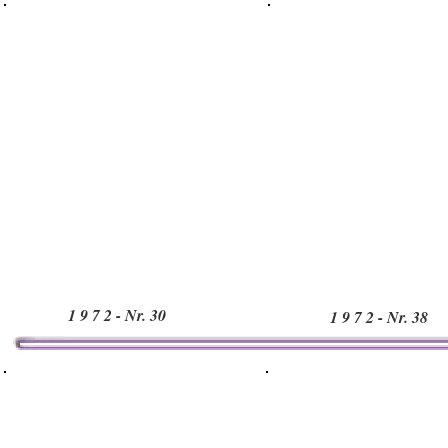
1 9 7 2 - Nr. 30
1 9 7 2 - Nr. 38