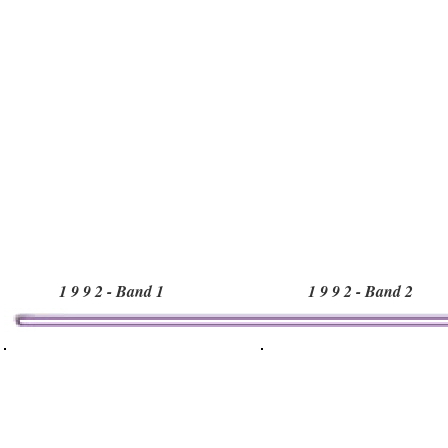
1 9 9 2 - Band 1
1 9 9 2 - Band 2